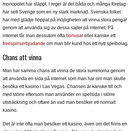
monopolet har släppt. I regel är det båda och många företag
har sett Sverige som en ny stark marknad. Svenska folket
har med glädje hoppat på möjligheten att vinna stora pengar
genom att använda sig av dessa sajter på internet. På
internet får man dessutom ofta
bonusar
eller kanske ett
freespinserbjudande
om man blir kund hos ett nytt spelbolag.
Chans att vinna
Man har samma chans att vinna de stora summorna genom
att använda en sida på internet som man har om man skulle
besöka ett kasino i Las Vegas. Chansen är kanske till och
med större eftersom man använder en spelsida i större
utsträckning och oftare än vad man besöker ett normalt
kasino.
Det är inte ofta man besöker ett kasino, även om det finns en