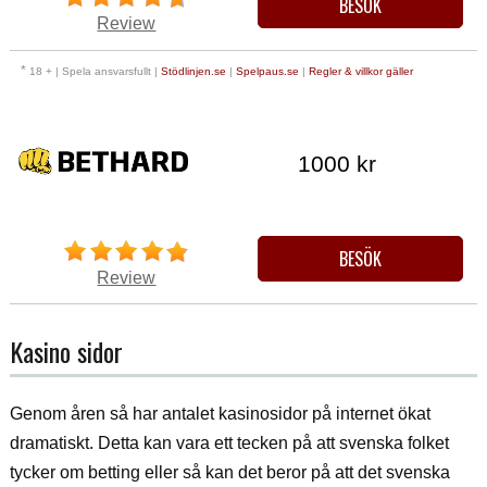
BESÖK
Review
*
18 + | Spela ansvarsfullt |
Stödlinjen.se
|
Spelpaus.se
|
Regler & villkor gäller
1000 kr
BESÖK
Review
Kasino sidor
Genom åren så har antalet kasinosidor på internet ökat
dramatiskt. Detta kan vara ett tecken på att svenska folket
tycker om betting eller så kan det beror på att det svenska