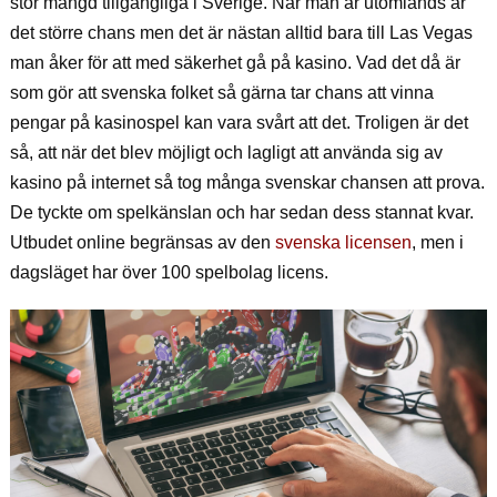
stor mängd tillgängliga i Sverige. När man är utomlands är
det större chans men det är nästan alltid bara till Las Vegas
man åker för att med säkerhet gå på kasino. Vad det då är
som gör att svenska folket så gärna tar chans att vinna
pengar på kasinospel kan vara svårt att det. Troligen är det
så, att när det blev möjligt och lagligt att använda sig av
kasino på internet så tog många svenskar chansen att prova.
De tyckte om spelkänslan och har sedan dess stannat kvar.
Utbudet online begränsas av den
svenska licensen
, men i
dagsläget har över 100 spelbolag licens.