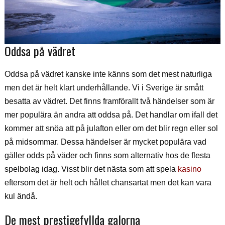
Oddsa på vädret
Oddsa på vädret kanske inte känns som det mest naturliga
men det är helt klart underhållande. Vi i Sverige är smått
besatta av vädret. Det finns framförallt två händelser som är
mer populära än andra att oddsa på. Det handlar om ifall det
kommer att snöa att på julafton eller om det blir regn eller sol
på midsommar. Dessa händelser är mycket populära vad
gäller odds på väder och finns som alternativ hos de flesta
spelbolag idag. Visst blir det nästa som att spela
kasino
eftersom det är helt och hållet chansartat men det kan vara
kul ändå.
De mest prestigefyllda galorna