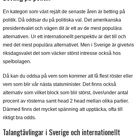
En kategori som växt rejält de senaste åren är betting på
politik. Då oddsar du på politiska val. Det amerikanska
presidentvalet och vägen dit är ett av de mest populära
alternativen. Ur ett internationellt perspektiv är det till och
med det mest populära alternativet. Men i Sverige är givetvis
riksdagsvalet det som väcker störst intresse också hos
spelbolagen.
Då kan du oddsa på vem som kommer att få flest röster eller
vem som blir vår nästa statsminister. Det finns också
alternativ som vilket block som blir störst, över/under antal
procent av rösterna samt head 2 head mellan olika partier.
Därmed finns det mycket spänning att upptäcka, ofta till
riktigt bra odds.
Talangtävlingar i Sverige och internationellt